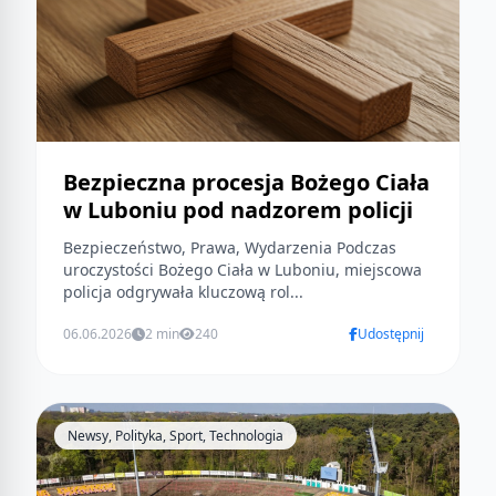
Bezpieczna procesja Bożego Ciała
w Luboniu pod nadzorem policji
Bezpieczeństwo, Prawa, Wydarzenia Podczas
uroczystości Bożego Ciała w Luboniu, miejscowa
policja odgrywała kluczową rol...
06.06.2026
2 min
240
Udostępnij
Newsy, Polityka, Sport, Technologia