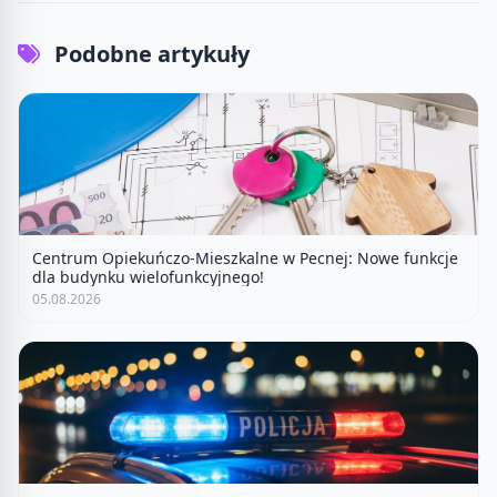
Podobne artykuły
Centrum Opiekuńczo-Mieszkalne w Pecnej: Nowe funkcje
dla budynku wielofunkcyjnego!
05.08.2026