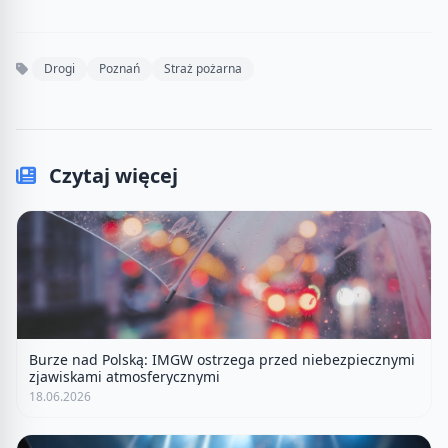
Drogi
Poznań
Straż pożarna
Czytaj więcej
Burze nad Polską: IMGW ostrzega przed niebezpiecznymi
zjawiskami atmosferycznymi
18.06.2026