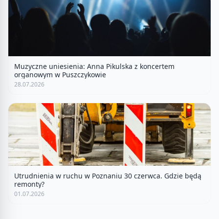
Muzyczne uniesienia: Anna Pikulska z koncertem
organowym w Puszczykowie
28.07.2026
Utrudnienia w ruchu w Poznaniu 30 czerwca. Gdzie będą
remonty?
01.07.2026