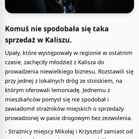
Komuś nie spodobała się taka
sprzedaż w Kaliszu.
Upały, które występowały w regionie w ostatnim
czasie, zachęciły młodzież z Kalisza do
prowadzenia niewielkiego biznesu. Rozstawili się
przy jednej z lokalnych dróg ze stoiskiem, na
którym oferowali lemoniadę. Jednemu z
mieszkańców pomysł się nie spodobał i
zawiadomił strażników miejskich o sprzedaży
prowadzonej w pasie drogowym bez zezwolenia.
- Strażnicy miejscy Mikołaj i Krzysztof zamiast od