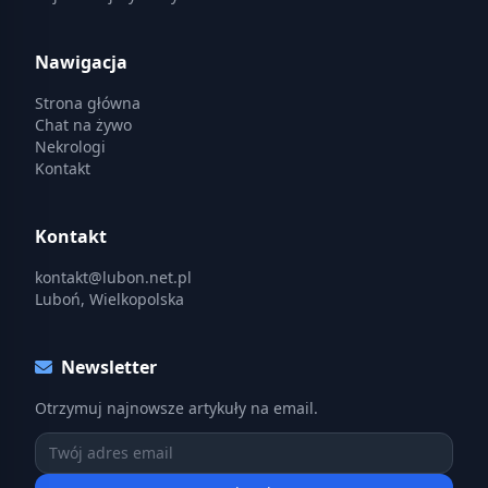
Nawigacja
Strona główna
Chat na żywo
Nekrologi
Kontakt
Kontakt
kontakt@lubon.net.pl
Luboń, Wielkopolska
Newsletter
Otrzymuj najnowsze artykuły na email.