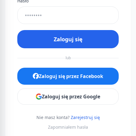
Hasło
Zaloguj się
lub
Zaloguj się przez Facebook
Zaloguj się przez Google
Nie masz konta?
Zarejestruj się
Zapomniałem hasła