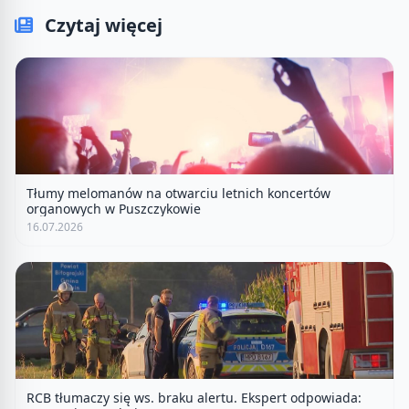
Czytaj więcej
Tłumy melomanów na otwarciu letnich koncertów
organowych w Puszczykowie
16.07.2026
RCB tłumaczy się ws. braku alertu. Ekspert odpowiada: