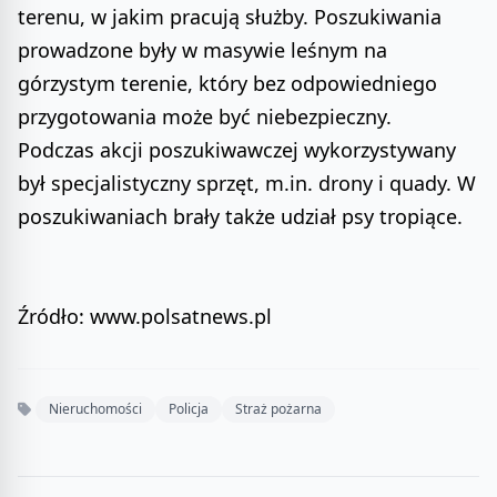
terenu, w jakim pracują służby. Poszukiwania
prowadzone były w masywie leśnym na
górzystym terenie, który bez odpowiedniego
przygotowania może być niebezpieczny.
Podczas akcji poszukiwawczej wykorzystywany
był specjalistyczny sprzęt, m.in. drony i quady. W
poszukiwaniach brały także udział psy tropiące.
Źródło: www.polsatnews.pl
Nieruchomości
Policja
Straż pożarna