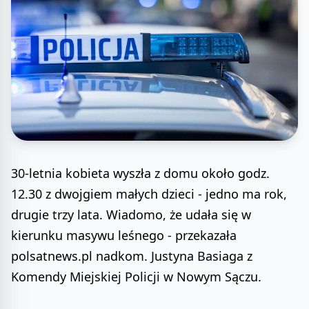
30-letnia kobieta wyszła z domu około godz.
12.30 z dwojgiem małych dzieci - jedno ma rok,
drugie trzy lata. Wiadomo, że udała się w
kierunku masywu leśnego - przekazała
polsatnews.pl nadkom. Justyna Basiaga z
Komendy Miejskiej Policji w Nowym Sączu.