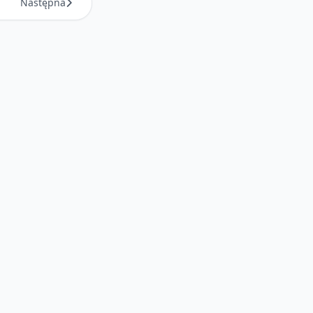
Następna