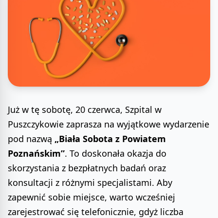
Już w tę sobotę, 20 czerwca, Szpital w
Puszczykowie zaprasza na wyjątkowe wydarzenie
pod nazwą
„Biała Sobota z Powiatem
Poznańskim”
. To doskonała okazja do
skorzystania z bezpłatnych badań oraz
konsultacji z różnymi specjalistami. Aby
zapewnić sobie miejsce, warto wcześniej
zarejestrować się telefonicznie, gdyż liczba