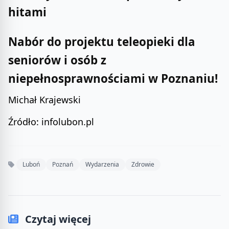
hitami
Nabór do projektu teleopieki dla
seniorów i osób z
niepełnosprawnościami w Poznaniu!
Michał Krajewski
Źródło: infolubon.pl
Luboń
Poznań
Wydarzenia
Zdrowie
Czytaj więcej