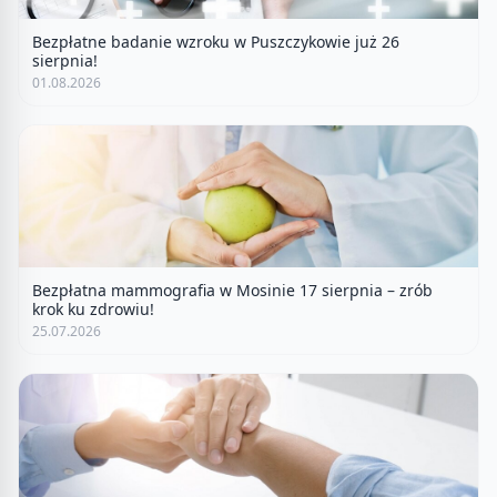
Bezpłatne badanie wzroku w Puszczykowie już 26
sierpnia!
01.08.2026
Bezpłatna mammografia w Mosinie 17 sierpnia – zrób
krok ku zdrowiu!
25.07.2026