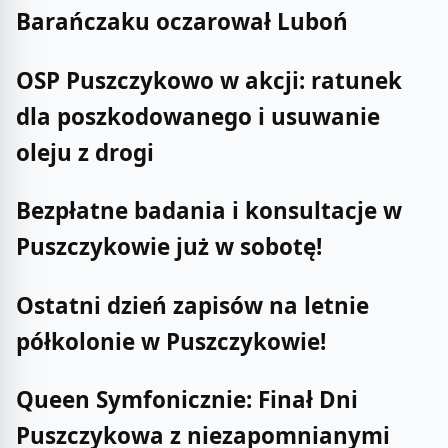
Barańczaku oczarował Luboń
OSP Puszczykowo w akcji: ratunek
dla poszkodowanego i usuwanie
oleju z drogi
Bezpłatne badania i konsultacje w
Puszczykowie już w sobotę!
Ostatni dzień zapisów na letnie
półkolonie w Puszczykowie!
Queen Symfonicznie: Finał Dni
Puszczykowa z niezapomnianymi