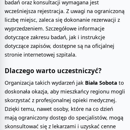
badań oraz konsultacji wymagana jest
wcześniejsza rejestracja. Z uwagi na ograniczoną
liczbę miejsc, zaleca się dokonanie rezerwacji z
wyprzedzeniem. Szczegółowe informacje
dotyczące zakresu badań, jak i instrukcje
dotyczące zapisów, dostępne są na oficjalnej
stronie internetowej szpitala.
Dlaczego warto uczestniczyć?
Organizacja takich wydarzeń jak
Biała Sobota
to
doskonała okazja, aby mieszkańcy regionu mogli
skorzystać z profesjonalnej opieki medycznej.
Dzięki temu, nawet osoby, które na co dzień
mają ograniczony dostęp do specjalistów, mogą
skonsultować się z lekarzami i uzyskać cenne