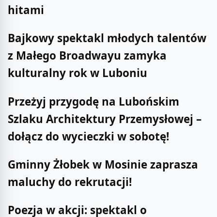
hitami
Bajkowy spektakl młodych talentów
z Małego Broadwayu zamyka
kulturalny rok w Luboniu
Przeżyj przygodę na Lubońskim
Szlaku Architektury Przemysłowej –
dołącz do wycieczki w sobotę!
Gminny Żłobek w Mosinie zaprasza
maluchy do rekrutacji!
Poezja w akcji: spektakl o