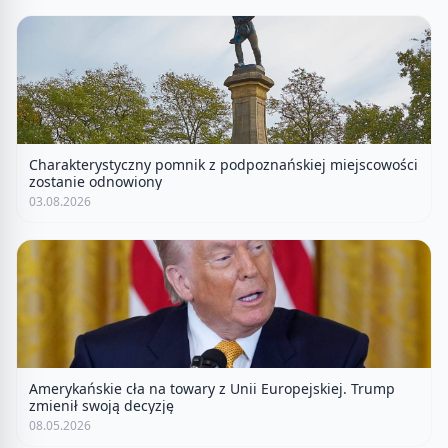
Charakterystyczny pomnik z podpoznańskiej miejscowości
zostanie odnowiony
03.08.2026
Amerykańskie cła na towary z Unii Europejskiej. Trump
zmienił swoją decyzję
08.05.2026