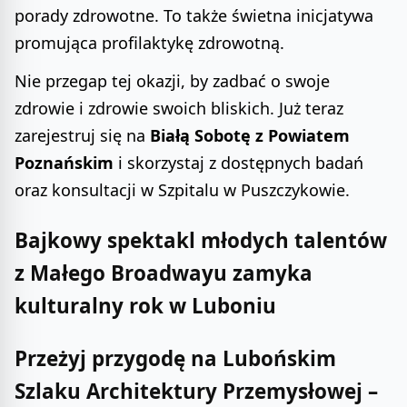
porady zdrowotne. To także świetna inicjatywa
promująca profilaktykę zdrowotną.
Nie przegap tej okazji, by zadbać o swoje
zdrowie i zdrowie swoich bliskich. Już teraz
zarejestruj się na
Białą Sobotę z Powiatem
Poznańskim
i skorzystaj z dostępnych badań
oraz konsultacji w Szpitalu w Puszczykowie.
Bajkowy spektakl młodych talentów
z Małego Broadwayu zamyka
kulturalny rok w Luboniu
Przeżyj przygodę na Lubońskim
Szlaku Architektury Przemysłowej –