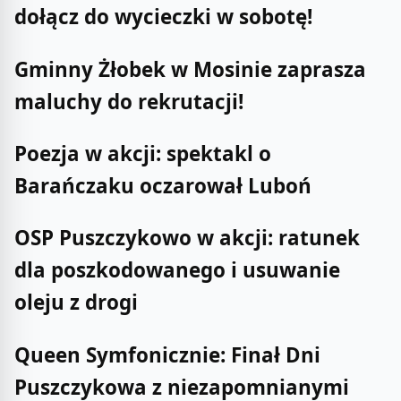
dołącz do wycieczki w sobotę!
Gminny Żłobek w Mosinie zaprasza
maluchy do rekrutacji!
Poezja w akcji: spektakl o
Barańczaku oczarował Luboń
OSP Puszczykowo w akcji: ratunek
dla poszkodowanego i usuwanie
oleju z drogi
Queen Symfonicznie: Finał Dni
Puszczykowa z niezapomnianymi