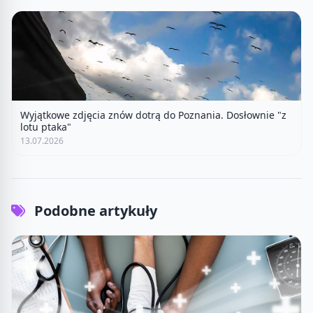
Wyjątkowe zdjęcia znów dotrą do Poznania. Dosłownie "z
lotu ptaka"
13.07.2026
Podobne artykuły