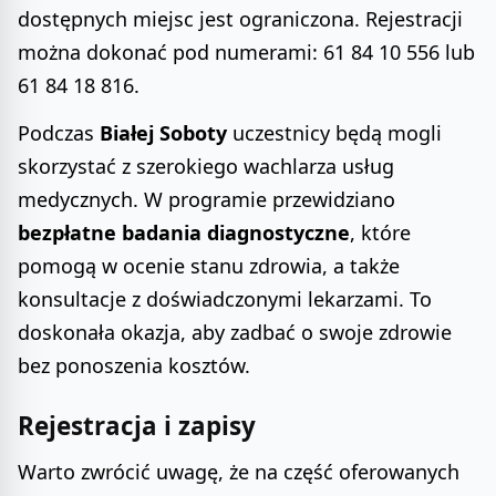
dostępnych miejsc jest ograniczona. Rejestracji
można dokonać pod numerami: 61 84 10 556 lub
61 84 18 816.
Podczas
Białej Soboty
uczestnicy będą mogli
skorzystać z szerokiego wachlarza usług
medycznych. W programie przewidziano
bezpłatne badania diagnostyczne
, które
pomogą w ocenie stanu zdrowia, a także
konsultacje z doświadczonymi lekarzami. To
doskonała okazja, aby zadbać o swoje zdrowie
bez ponoszenia kosztów.
Rejestracja i zapisy
Warto zwrócić uwagę, że na część oferowanych