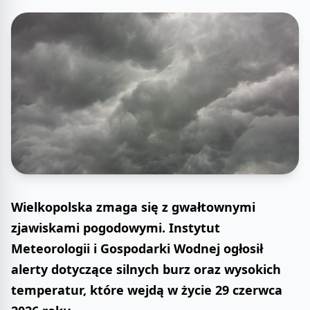
Wielkopolska zmaga się z gwałtownymi
zjawiskami pogodowymi. Instytut
Meteorologii i Gospodarki Wodnej ogłosił
alerty dotyczące silnych burz oraz wysokich
temperatur, które wejdą w życie 29 czerwca