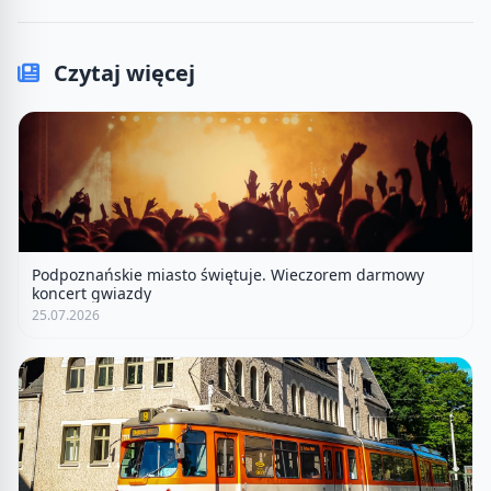
Czytaj więcej
Podpoznańskie miasto świętuje. Wieczorem darmowy
koncert gwiazdy
25.07.2026