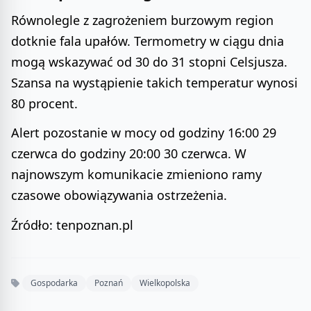
Równolegle z zagrożeniem burzowym region
dotknie fala upałów. Termometry w ciągu dnia
mogą wskazywać od 30 do 31 stopni Celsjusza.
Szansa na wystąpienie takich temperatur wynosi
80 procent.
Alert pozostanie w mocy od godziny 16:00 29
czerwca do godziny 20:00 30 czerwca. W
najnowszym komunikacie zmieniono ramy
czasowe obowiązywania ostrzeżenia.
Źródło: tenpoznan.pl
Gospodarka
Poznań
Wielkopolska