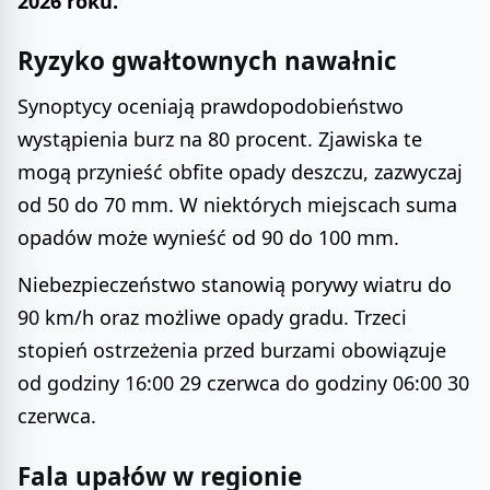
2026 roku.
Ryzyko gwałtownych nawałnic
Synoptycy oceniają prawdopodobieństwo
wystąpienia burz na 80 procent. Zjawiska te
mogą przynieść obfite opady deszczu, zazwyczaj
od 50 do 70 mm. W niektórych miejscach suma
opadów może wynieść od 90 do 100 mm.
Niebezpieczeństwo stanowią porywy wiatru do
90 km/h oraz możliwe opady gradu. Trzeci
stopień ostrzeżenia przed burzami obowiązuje
od godziny 16:00 29 czerwca do godziny 06:00 30
czerwca.
Fala upałów w regionie