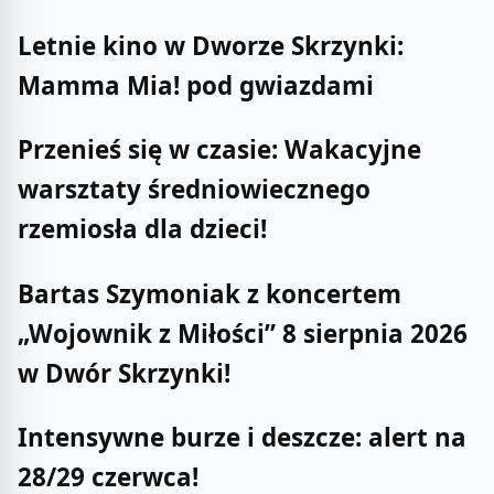
Letnie kino w Dworze Skrzynki:
Mamma Mia! pod gwiazdami
Przenieś się w czasie: Wakacyjne
warsztaty średniowiecznego
rzemiosła dla dzieci!
Bartas Szymoniak z koncertem
„Wojownik z Miłości” 8 sierpnia 2026
w Dwór Skrzynki!
Intensywne burze i deszcze: alert na
28/29 czerwca!