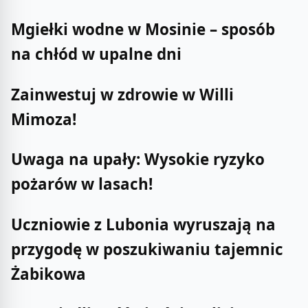
Mgiełki wodne w Mosinie – sposób
na chłód w upalne dni
Zainwestuj w zdrowie w Willi
Mimoza!
Uwaga na upały: Wysokie ryzyko
pożarów w lasach!
Uczniowie z Lubonia wyruszają na
przygodę w poszukiwaniu tajemnic
Żabikowa