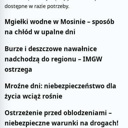
dostępne w razie potrzeby.
Mgiełki wodne w Mosinie – sposób
na chłód w upalne dni
Burze i deszczowe nawałnice
nadchodzą do regionu – IMGW
ostrzega
Mroźne dni: niebezpieczeństwo dla
życia wciąż rośnie
Ostrzeżenie przed oblodzeniami –
niebezpieczne warunki na drogach!