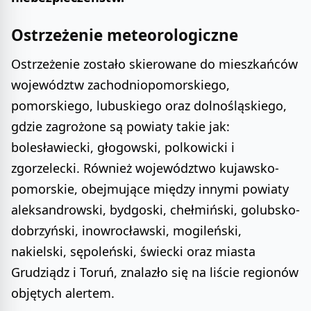
Ostrzeżenie meteorologiczne
Ostrzeżenie zostało skierowane do mieszkańców
województw zachodniopomorskiego,
pomorskiego, lubuskiego oraz dolnośląskiego,
gdzie zagrożone są powiaty takie jak:
bolesławiecki, głogowski, polkowicki i
zgorzelecki. Również województwo kujawsko-
pomorskie, obejmujące między innymi powiaty
aleksandrowski, bydgoski, chełmiński, golubsko-
dobrzyński, inowrocławski, mogileński,
nakielski, sępoleński, świecki oraz miasta
Grudziądz i Toruń, znalazło się na liście regionów
objętych alertem.