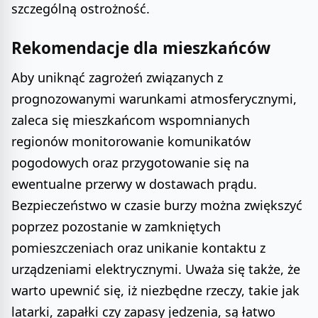
szczególną ostrożność.
Rekomendacje dla mieszkańców
Aby uniknąć zagrożeń związanych z
prognozowanymi warunkami atmosferycznymi,
zaleca się mieszkańcom wspomnianych
regionów monitorowanie komunikatów
pogodowych oraz przygotowanie się na
ewentualne przerwy w dostawach prądu.
Bezpieczeństwo w czasie burzy można zwiększyć
poprzez pozostanie w zamkniętych
pomieszczeniach oraz unikanie kontaktu z
urządzeniami elektrycznymi. Uważa się także, że
warto upewnić się, iż niezbędne rzeczy, takie jak
latarki, zapałki czy zapasy jedzenia, są łatwo