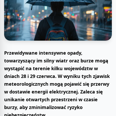
Przewidywane intensywne opady,
towarzyszący im silny wiatr oraz burze mogą
wystąpić na terenie kilku województw w
dniach 28 i 29 czerwca. W wyniku tych zjawisk
meteorologicznych mogą pojawić się przerwy
w dostawie energii elektrycznej. Zaleca się
unikanie otwartych przestrzeni w czasie
burzy, aby zminimalizować ryzyko
niebezpieczeństw.