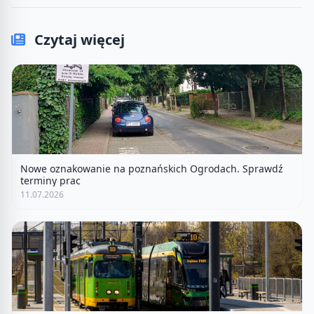
Czytaj więcej
Nowe oznakowanie na poznańskich Ogrodach. Sprawdź
terminy prac
11.07.2026