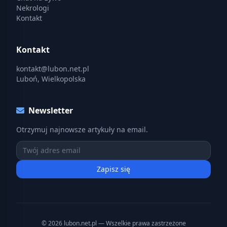
Nekrologi
Kontakt
Kontakt
kontakt@lubon.net.pl
Luboń, Wielkopolska
Newsletter
Otrzymuj najnowsze artykuły na email.
Zapisz się
© 2026 lubon.net.pl — Wszelkie prawa zastrzeżone