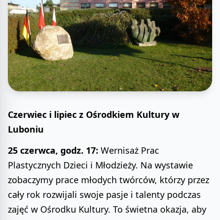
Czerwiec i lipiec z Ośrodkiem Kultury w
Luboniu
25 czerwca, godz. 17:
Wernisaż Prac
Plastycznych Dzieci i Młodzieży. Na wystawie
zobaczymy prace młodych twórców, którzy przez
cały rok rozwijali swoje pasje i talenty podczas
zajęć w Ośrodku Kultury. To świetna okazja, aby