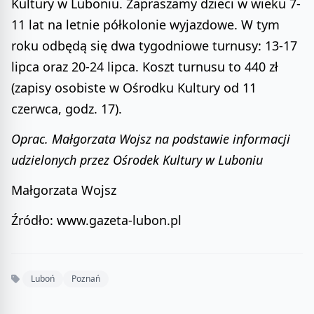
Kultury w Luboniu. Zapraszamy dzieci w wieku 7-
11 lat na letnie półkolonie wyjazdowe. W tym
roku odbędą się dwa tygodniowe turnusy: 13-17
lipca oraz 20-24 lipca. Koszt turnusu to 440 zł
(zapisy osobiste w Ośrodku Kultury od 11
czerwca, godz. 17).
Oprac. Małgorzata Wojsz na podstawie informacji
udzielonych przez Ośrodek Kultury w Luboniu
Małgorzata Wojsz
Źródło: www.gazeta-lubon.pl
Luboń
Poznań