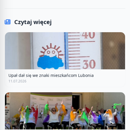
Czytaj więcej
Upał dał się we znaki mieszkańcom Lubonia
11.07.2026