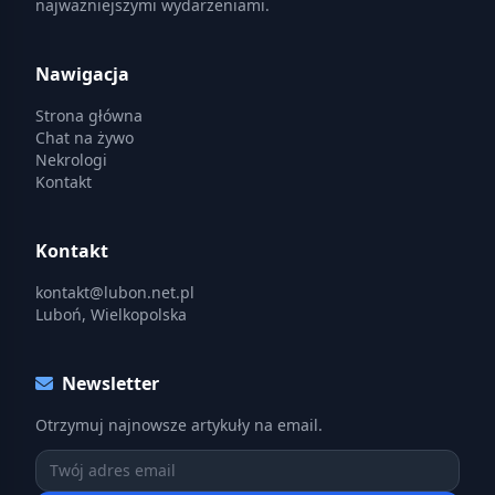
najważniejszymi wydarzeniami.
Nawigacja
Strona główna
Chat na żywo
Nekrologi
Kontakt
Kontakt
kontakt@lubon.net.pl
Luboń, Wielkopolska
Newsletter
Otrzymuj najnowsze artykuły na email.