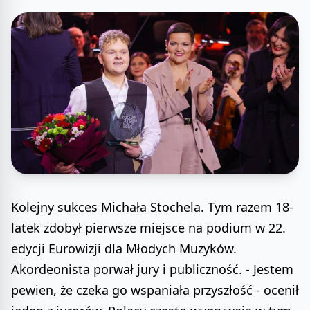
Kolejny sukces Michała Stochela. Tym razem 18-
latek zdobył pierwsze miejsce na podium w 22.
edycji Eurowizji dla Młodych Muzyków.
Akordeonista porwał jury i publiczność. - Jestem
pewien, że czeka go wspaniała przyszłość - ocenił