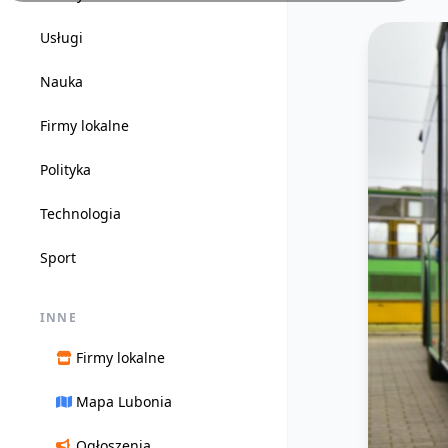
Usługi
Nauka
Firmy lokalne
Polityka
Technologia
Sport
INNE
Firmy lokalne
Mapa Lubonia
Ogłoszenia