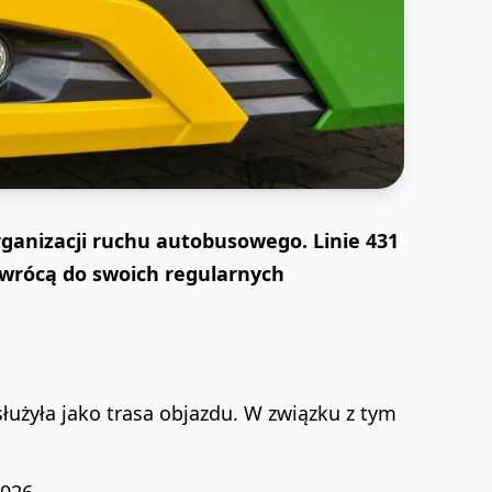
ganizacji ruchu autobusowego. Linie 431
owrócą do swoich regularnych
łużyła jako trasa objazdu. W związku z tym