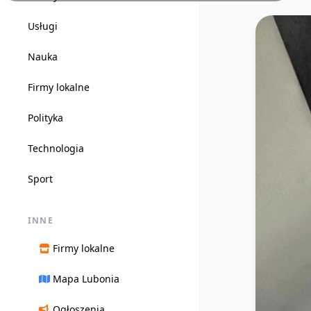
Usługi
Nauka
Firmy lokalne
Polityka
Technologia
Sport
INNE
Firmy lokalne
Mapa Lubonia
Ogłoszenia