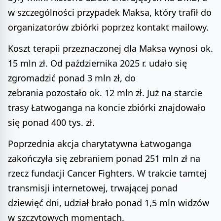
w szczególności przypadek Maksa, który trafił do
organizatorów zbiórki poprzez kontakt mailowy.
Koszt terapii przeznaczonej dla Maksa wynosi ok.
15 mln zł. Od października 2025 r. udało się
zgromadzić ponad 3 mln zł, do
zebrania pozostało ok. 12 mln zł. Już na starcie
trasy Łatwoganga na koncie zbiórki znajdowało
się ponad 400 tys. zł.
Poprzednia akcja charytatywna Łatwoganga
zakończyła się zebraniem ponad 251 mln zł na
rzecz fundacji Cancer Fighters. W trakcie tamtej
transmisji internetowej, trwającej ponad
dziewięć dni, udział brało ponad 1,5 mln widzów
w szczytowych momentach.