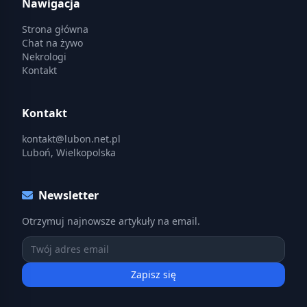
Nawigacja
Strona główna
Chat na żywo
Nekrologi
Kontakt
Kontakt
kontakt@lubon.net.pl
Luboń, Wielkopolska
Newsletter
Otrzymuj najnowsze artykuły na email.
Zapisz się