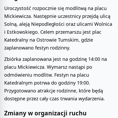
Uroczystość rozpocznie się modlitwą na placu
Mickiewicza. Następnie uczestnicy przejdą ulicą
Solną, aleją Niepodległości oraz ulicami Wolnica
i Estkowskiego. Celem przemarszu jest plac
Katedralny na Ostrowie Tumskim, gdzie
zaplanowano festyn rodzinny.
Zbiórka zaplanowana jest na godzinę 14:00 na
placu Mickiewicza. Wymarsz nastąpi po
odmówieniu modlitw. Festyn na placu
Katedralnym potrwa do godziny 19:00.
Przygotowano atrakcje rodzinne, które będą
dostępne przez cały czas trwania wydarzenia.
Zmiany w organizacji ruchu