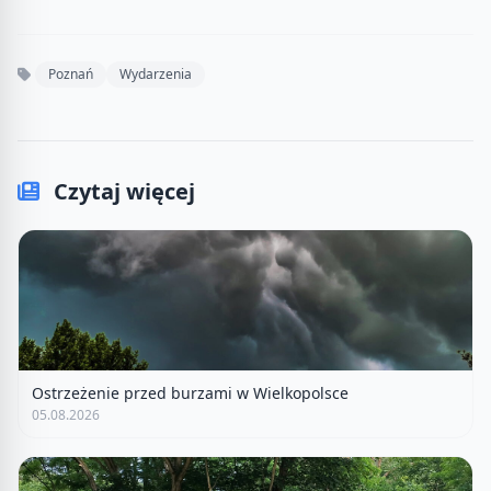
Poznań
Wydarzenia
Czytaj więcej
Ostrzeżenie przed burzami w Wielkopolsce
05.08.2026