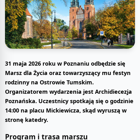
31 maja 2026 roku w Poznaniu odbędzie się
Marsz dla Życia oraz towarzyszący mu festyn
rodzinny na Ostrowie Tumskim.
Organizatorem wydarzenia jest Archidiecezja
Poznańska. Uczestnicy spotkają się o godzinie
14:00 na placu Mickiewicza, skąd wyruszą w
stronę katedry.
Program i trasa marszu