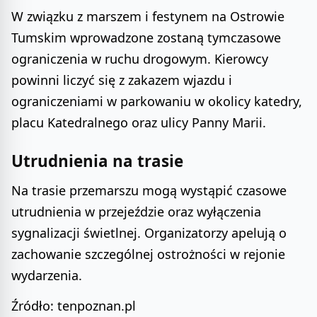
W związku z marszem i festynem na Ostrowie
Tumskim wprowadzone zostaną tymczasowe
ograniczenia w ruchu drogowym. Kierowcy
powinni liczyć się z zakazem wjazdu i
ograniczeniami w parkowaniu w okolicy katedry,
placu Katedralnego oraz ulicy Panny Marii.
Utrudnienia na trasie
Na trasie przemarszu mogą wystąpić czasowe
utrudnienia w przejeździe oraz wyłączenia
sygnalizacji świetlnej. Organizatorzy apelują o
zachowanie szczególnej ostrożności w rejonie
wydarzenia.
Źródło: tenpoznan.pl