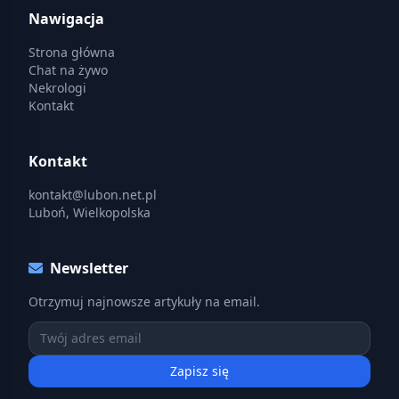
Nawigacja
Strona główna
Chat na żywo
Nekrologi
Kontakt
Kontakt
kontakt@lubon.net.pl
Luboń, Wielkopolska
Newsletter
Otrzymuj najnowsze artykuły na email.
Zapisz się