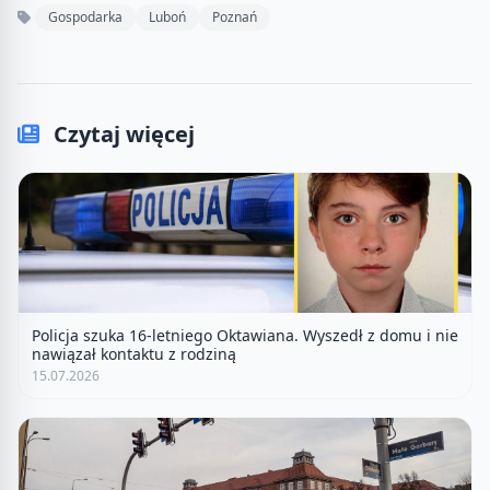
Gospodarka
Luboń
Poznań
Czytaj więcej
Policja szuka 16-letniego Oktawiana. Wyszedł z domu i nie
nawiązał kontaktu z rodziną
15.07.2026