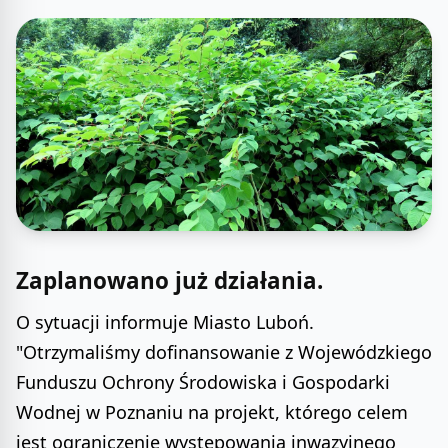
Zaplanowano już działania.
O sytuacji informuje Miasto Luboń.
"Otrzymaliśmy dofinansowanie z Wojewódzkiego
Funduszu Ochrony Środowiska i Gospodarki
Wodnej w Poznaniu na projekt, którego celem
jest ograniczenie występowania inwazyjnego