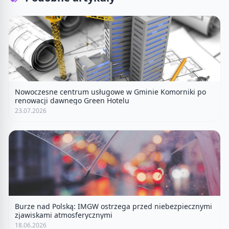
Nowoczesne centrum usługowe w Gminie Komorniki po
renowacji dawnego Green Hotelu
23.07.2026
Burze nad Polską: IMGW ostrzega przed niebezpiecznymi
zjawiskami atmosferycznymi
18.06.2026