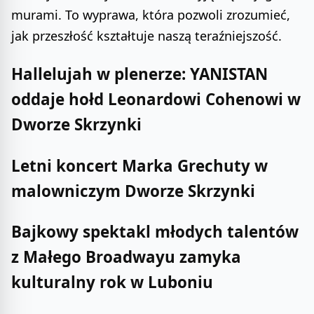
murami. To wyprawa, która pozwoli zrozumieć,
jak przeszłość kształtuje naszą teraźniejszość.
Hallelujah w plenerze: YANISTAN
oddaje hołd Leonardowi Cohenowi w
Dworze Skrzynki
Letni koncert Marka Grechuty w
malowniczym Dworze Skrzynki
Bajkowy spektakl młodych talentów
z Małego Broadwayu zamyka
kulturalny rok w Luboniu