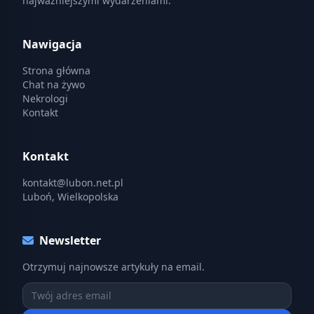
najważniejszymi wydarzeniami.
Nawigacja
Strona główna
Chat na żywo
Nekrologi
Kontakt
Kontakt
kontakt@lubon.net.pl
Luboń, Wielkopolska
Newsletter
Otrzymuj najnowsze artykuły na email.