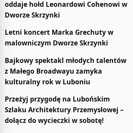
oddaje hołd Leonardowi Cohenowi w
Dworze Skrzynki
Letni koncert Marka Grechuty w
malowniczym Dworze Skrzynki
Bajkowy spektakl młodych talentów
z Małego Broadwayu zamyka
kulturalny rok w Luboniu
Przeżyj przygodę na Lubońskim
Szlaku Architektury Przemysłowej –
dołącz do wycieczki w sobotę!