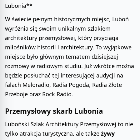
Lubonia**
W świecie pełnym historycznych miejsc, Luboń
wyróżnia się swoim unikalnym szlakiem
architektury przemysłowej, który przyciąga
miłośników historii i architektury. To wyjątkowe
miejsce było głównym tematem dzisiejszej
rozmowy w radiowym studiu. Już wkrótce można
będzie posłuchać tej interesującej audycji na
falach Meloradio, Radia Pogoda, Radia Złote
Przeboje oraz Rock Radio.
Przemysłowy skarb Lubonia
Luboński Szlak Architektury Przemysłowej to nie
tylko atrakcja turystyczna, ale także
żywy