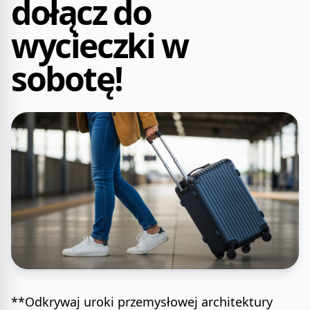
dołącz do
wycieczki w
sobotę!
**Odkrywaj uroki przemysłowej architektury