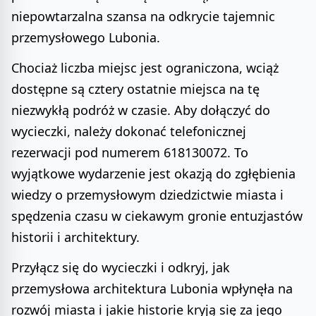
niepowtarzalna szansa na odkrycie tajemnic
przemysłowego Lubonia.
Chociaż liczba miejsc jest ograniczona, wciąż
dostępne są cztery ostatnie miejsca na tę
niezwykłą podróż w czasie. Aby dołączyć do
wycieczki, należy dokonać telefonicznej
rezerwacji pod numerem 618130072. To
wyjątkowe wydarzenie jest okazją do zgłębienia
wiedzy o przemysłowym dziedzictwie miasta i
spędzenia czasu w ciekawym gronie entuzjastów
historii i architektury.
Przyłącz się do wycieczki i odkryj, jak
przemysłowa architektura Lubonia wpłynęła na
rozwój miasta i jakie historie kryją się za jego