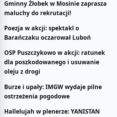
Gminny Żłobek w Mosinie zaprasza
maluchy do rekrutacji!
Poezja w akcji: spektakl o
Barańczaku oczarował Luboń
OSP Puszczykowo w akcji: ratunek
dla poszkodowanego i usuwanie
oleju z drogi
Burze i upały: IMGW wydaje pilne
ostrzeżenia pogodowe
Hallelujah w plenerze: YANISTAN