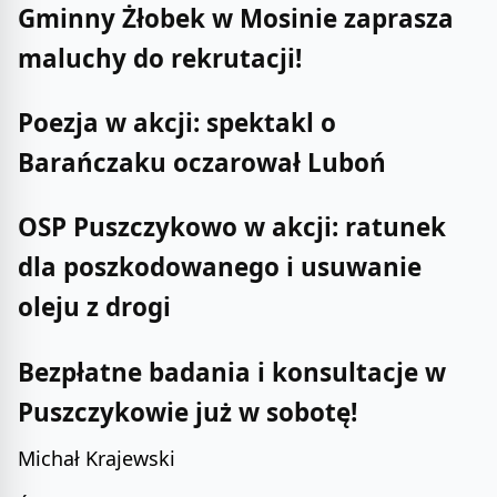
Gminny Żłobek w Mosinie zaprasza
maluchy do rekrutacji!
Poezja w akcji: spektakl o
Barańczaku oczarował Luboń
OSP Puszczykowo w akcji: ratunek
dla poszkodowanego i usuwanie
oleju z drogi
Bezpłatne badania i konsultacje w
Puszczykowie już w sobotę!
Michał Krajewski