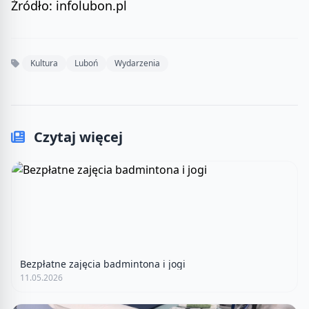
Źródło: infolubon.pl
Kultura
Luboń
Wydarzenia
Czytaj więcej
Bezpłatne zajęcia badmintona i jogi
11.05.2026