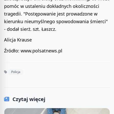
pomóc w ustaleniu dokładnych okoliczności
tragedii. "Postępowanie jest prowadzone w
kierunku nieumyślnego spowodowania śmierci"
- dodał sierż. szt. Łaszcz.
Alicja Krause
Źródło: www.polsatnews.pl
Policja
Czytaj więcej