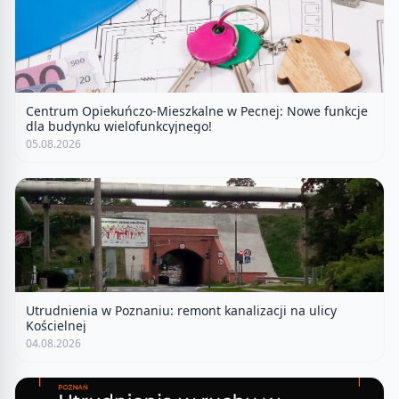
Centrum Opiekuńczo-Mieszkalne w Pecnej: Nowe funkcje
dla budynku wielofunkcyjnego!
05.08.2026
Utrudnienia w Poznaniu: remont kanalizacji na ulicy
Kościelnej
04.08.2026