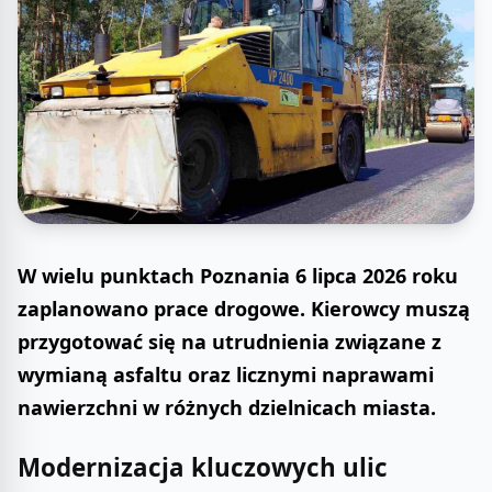
W wielu punktach Poznania 6 lipca 2026 roku
zaplanowano prace drogowe. Kierowcy muszą
przygotować się na utrudnienia związane z
wymianą asfaltu oraz licznymi naprawami
nawierzchni w różnych dzielnicach miasta.
Modernizacja kluczowych ulic