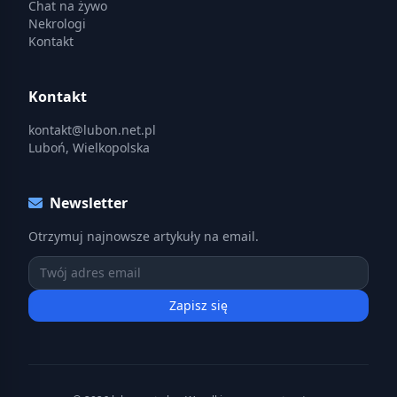
Chat na żywo
Nekrologi
Kontakt
Kontakt
kontakt@lubon.net.pl
Luboń, Wielkopolska
Newsletter
Otrzymuj najnowsze artykuły na email.
Zapisz się