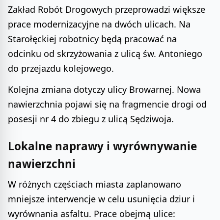
Zakład Robót Drogowych przeprowadzi większe
prace modernizacyjne na dwóch ulicach. Na
Starołęckiej robotnicy będą pracować na
odcinku od skrzyżowania z ulicą św. Antoniego
do przejazdu kolejowego.
Kolejna zmiana dotyczy ulicy Browarnej. Nowa
nawierzchnia pojawi się na fragmencie drogi od
posesji nr 4 do zbiegu z ulicą Sędziwoja.
Lokalne naprawy i wyrównywanie
nawierzchni
W różnych częściach miasta zaplanowano
mniejsze interwencje w celu usunięcia dziur i
wyrównania asfaltu. Prace obejmą ulice: