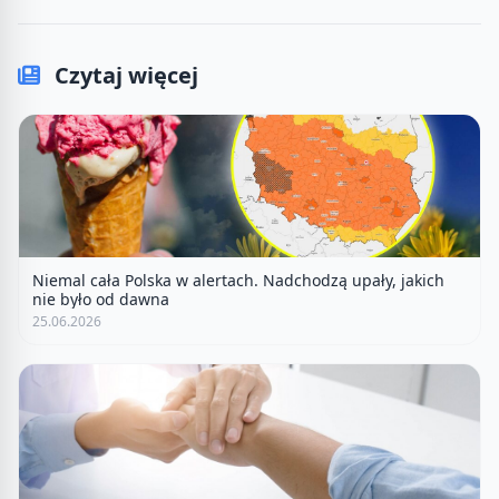
Czytaj więcej
Niemal cała Polska w alertach. Nadchodzą upały, jakich
nie było od dawna
25.06.2026