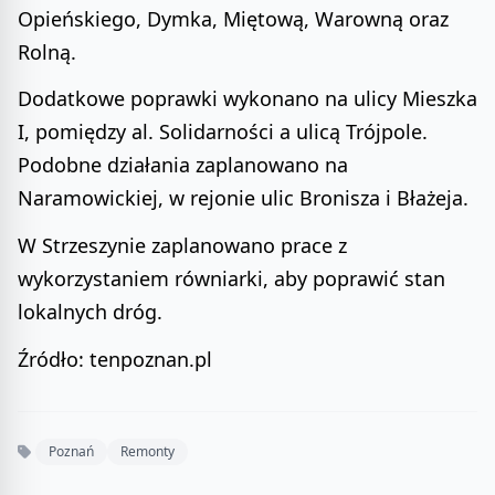
Opieńskiego, Dymka, Miętową, Warowną oraz
Rolną.
Dodatkowe poprawki wykonano na ulicy Mieszka
I, pomiędzy al. Solidarności a ulicą Trójpole.
Podobne działania zaplanowano na
Naramowickiej, w rejonie ulic Bronisza i Błażeja.
W Strzeszynie zaplanowano prace z
wykorzystaniem równiarki, aby poprawić stan
lokalnych dróg.
Źródło: tenpoznan.pl
Poznań
Remonty