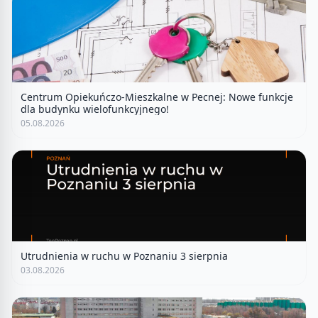
Centrum Opiekuńczo-Mieszkalne w Pecnej: Nowe funkcje
dla budynku wielofunkcyjnego!
05.08.2026
Utrudnienia w ruchu w Poznaniu 3 sierpnia
03.08.2026