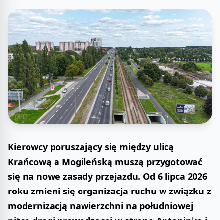
Kierowcy poruszający się między ulicą
Krańcową a Mogileńską muszą przygotować
się na nowe zasady przejazdu. Od 6 lipca 2026
roku zmieni się organizacja ruchu w związku z
modernizacją nawierzchni na południowej