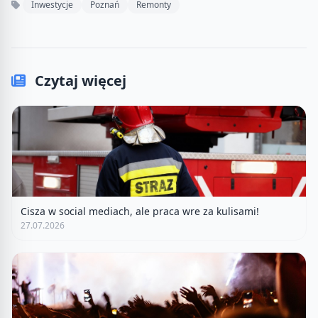
Inwestycje
Poznań
Remonty
Czytaj więcej
Cisza w social mediach, ale praca wre za kulisami!
27.07.2026