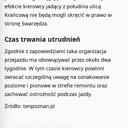
efekcie kierowcy jadący z południa ulicą
Krańcową nie będą mogli skręcić w prawo w
stronę Swarzędza.
Czas trwania utrudnień
Zgodnie z zapowiedziami taka organizacja
przejazdu ma obowiązywać przez około dwa
tygodnie. W tym czasie kierowcy powinni
zwracać szczególną uwagę na oznakowanie
poziome i pionowe w strefie remontu oraz
zachować ostrożność podczas jazdy.
Źródło: tenpoznan.pl