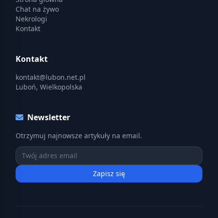
Chat na żywo
Nekrologi
Kontakt
Kontakt
kontakt@lubon.net.pl
Luboń, Wielkopolska
Newsletter
Otrzymuj najnowsze artykuły na email.
Zapisz się