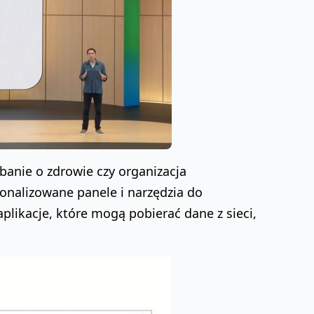
anie o zdrowie czy organizacja
onalizowane panele i narzędzia do
ikacje, które mogą pobierać dane z sieci,