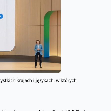
tkich krajach i językach, w których