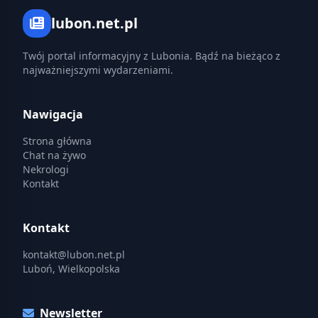
lubon.net.pl
Twój portal informacyjny z Lubonia. Bądź na bieżąco z
najważniejszymi wydarzeniami.
Nawigacja
Strona główna
Chat na żywo
Nekrologi
Kontakt
Kontakt
kontakt@lubon.net.pl
Luboń, Wielkopolska
Newsletter