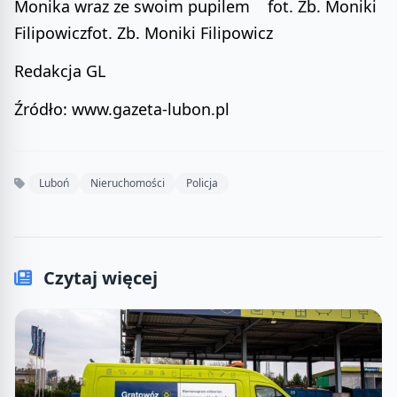
Redakcja GL
Źródło: www.gazeta-lubon.pl
Luboń
Nieruchomości
Policja
Czytaj więcej