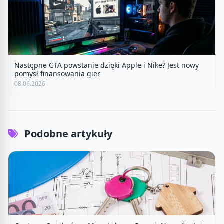
Następne GTA powstanie dzięki Apple i Nike? Jest nowy
pomysł finansowania gier
08.06.2026
Podobne artykuły