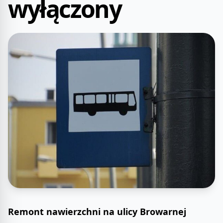
wyłączony
Remont nawierzchni na ulicy Browarnej