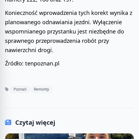
Konieczność wprowadzenia tych korekt wynika z
planowanego odnawiania jezdni. Wyłączenie
wspomnianego przystanku jest niezbędne do
sprawnego przeprowadzenia robót przy
nawierzchni drogi.
Źródło: tenpoznan.pl
Poznań
Remonty
Czytaj więcej