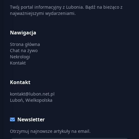
Twój portal informacyjny z Lubonia. Bądź na bieżąco z
najważniejszymi wydarzeniami.
Nawigacja
Strona główna
Chat na żywo
Nekrologi
Kontakt
Kontakt
kontakt@lubon.net.pl
Luboń, Wielkopolska
Newsletter
Otrzymuj najnowsze artykuły na email.