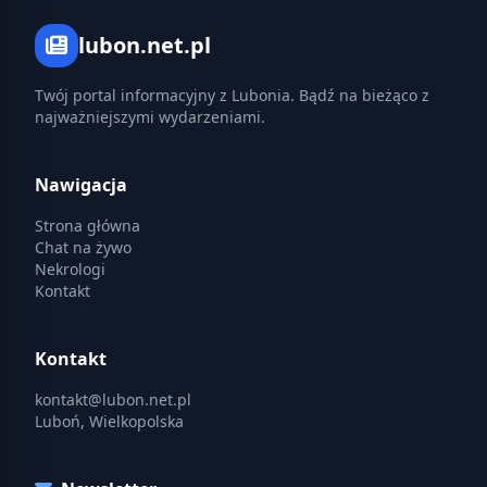
lubon.net.pl
Twój portal informacyjny z Lubonia. Bądź na bieżąco z
najważniejszymi wydarzeniami.
Nawigacja
Strona główna
Chat na żywo
Nekrologi
Kontakt
Kontakt
kontakt@lubon.net.pl
Luboń, Wielkopolska