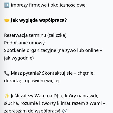
➡️ imprezy firmowe i okolicznościowe
🤝
Jak wygląda współpraca?
Rezerwacja terminu (zaliczka)
Podpisanie umowy
Spotkanie organizacyjne (na żywo lub online –
jak wygodnie)
📞 Masz pytania? Skontaktuj się – chętnie
doradzę i opowiem więcej.
✨ Jeśli zależy Wam na DJ-u, który naprawdę
słucha, rozumie i tworzy klimat razem z Wami –
zapraszam do współpracy! 🎶