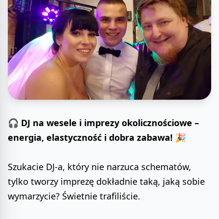
🎧
DJ na wesele i imprezy okolicznościowe –
energia, elastyczność i dobra zabawa!
🎉
Szukacie DJ-a, który nie narzuca schematów,
tylko tworzy imprezę dokładnie taką, jaką sobie
wymarzycie? Świetnie trafiliście.