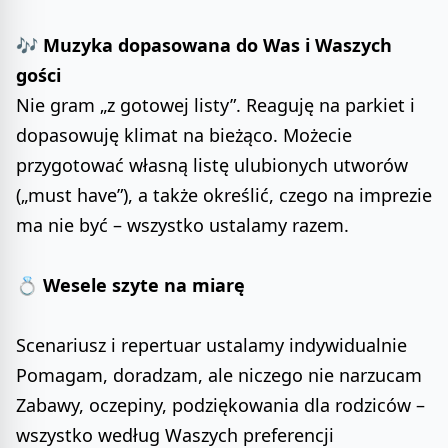
🎶
Muzyka dopasowana do Was i Waszych
gości
Nie gram „z gotowej listy”. Reaguję na parkiet i
dopasowuję klimat na bieżąco. Możecie
przygotować własną listę ulubionych utworów
(„must have”), a także określić, czego na imprezie
ma nie być – wszystko ustalamy razem.
💍
Wesele szyte na miarę
Scenariusz i repertuar ustalamy indywidualnie
Pomagam, doradzam, ale niczego nie narzucam
Zabawy, oczepiny, podziękowania dla rodziców –
wszystko według Waszych preferencji