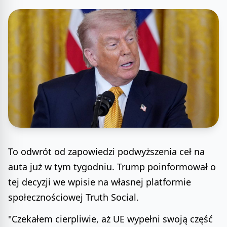
To odwrót od zapowiedzi podwyższenia ceł na
auta już w tym tygodniu. Trump poinformował o
tej decyzji we wpisie na własnej platformie
społecznościowej Truth Social.
"Czekałem cierpliwie, aż UE wypełni swoją część