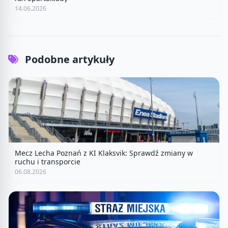
14.06.2026
Podobne artykuły
Mecz Lecha Poznań z KI Klaksvik: Sprawdź zmiany w
ruchu i transporcie
06.08.2026