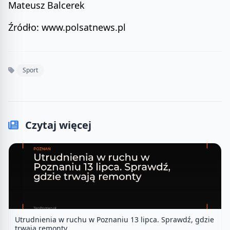
Mateusz Balcerek
Źródło: www.polsatnews.pl
Sport
Czytaj więcej
Utrudnienia w ruchu w Poznaniu 13 lipca. Sprawdź, gdzie
trwają remonty