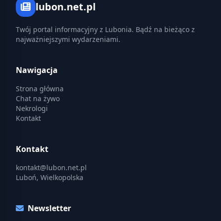
lubon.net.pl
Twój portal informacyjny z Lubonia. Bądź na bieżąco z
najważniejszymi wydarzeniami.
Nawigacja
Strona główna
Chat na żywo
Nekrologi
Kontakt
Kontakt
kontakt@lubon.net.pl
Luboń, Wielkopolska
Newsletter