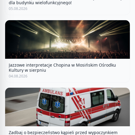
dla budynku wielofunkcyjnego!
05.08.2026
Jazzowe interpretacje Chopina w Mosińskim Ośrodku
Kultury w sierpniu
04.08.2026
Zadbaj o bezpieczeństwo kąpieli przed wypoczynkiem