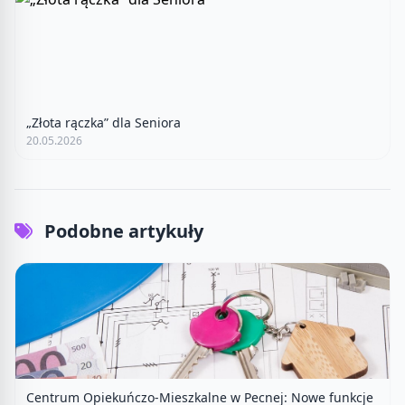
„Złota rączka” dla Seniora
20.05.2026
Podobne artykuły
Centrum Opiekuńczo-Mieszkalne w Pecnej: Nowe funkcje