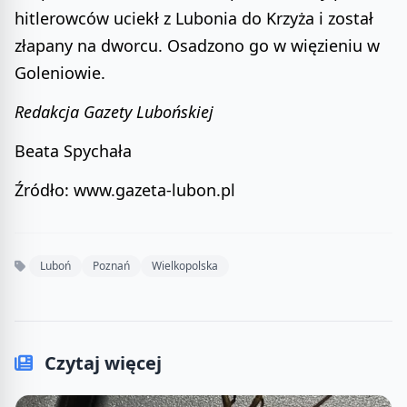
hitlerowców uciekł z Lubonia do Krzyża i został
złapany na dworcu. Osadzono go w więzieniu w
Goleniowie.
Redakcja Gazety Lubońskiej
Beata Spychała
Źródło: www.gazeta-lubon.pl
Luboń
Poznań
Wielkopolska
Czytaj więcej