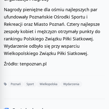
Nagrody pieniężne dla ośmiu najlepszych par
ufundowały Poznańskie Ośrodki Sportu i
Rekreacji oraz Miasto Poznań. Cztery najlepsze
zespoły kobiet i mężczyzn otrzymały punkty do
rankingu Polskiego Związku Piłki Siatkowej.
Wydarzenie odbyło się przy wsparciu
Wielkopolskiego Związku Piłki Siatkowej.
Źródło: tenpoznan.pl
Poznań
Sport
Wielkopolska
Wydarzenia