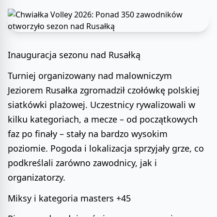
Inauguracja sezonu nad Rusałką
Turniej organizowany nad malowniczym
Jeziorem Rusałka zgromadził czołówkę polskiej
siatkówki plażowej. Uczestnicy rywalizowali w
kilku kategoriach, a mecze – od początkowych
faz po finały – stały na bardzo wysokim
poziomie. Pogoda i lokalizacja sprzyjały grze, co
podkreślali zarówno zawodnicy, jak i
organizatorzy.
Miksy i kategoria masters +45