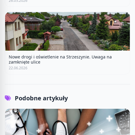
26.05.2026
Nowe drogi i oświetlenie na Strzeszynie. Uwaga na
zamknięte ulice
22.06.2026
Podobne artykuły