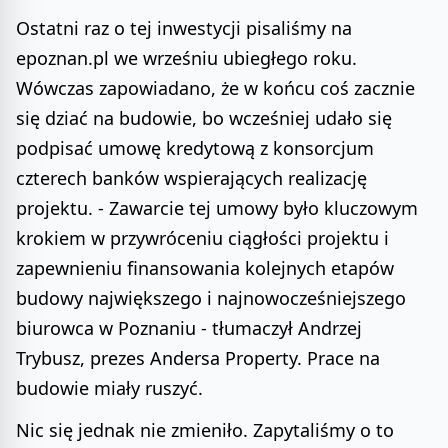
Ostatni raz o tej inwestycji pisaliśmy na
epoznan.pl we wrześniu ubiegłego roku.
Wówczas zapowiadano, że w końcu coś zacznie
się dziać na budowie, bo wcześniej udało się
podpisać umowę kredytową z konsorcjum
czterech banków wspierających realizację
projektu. - Zawarcie tej umowy było kluczowym
krokiem w przywróceniu ciągłości projektu i
zapewnieniu finansowania kolejnych etapów
budowy największego i najnowocześniejszego
biurowca w Poznaniu - tłumaczył Andrzej
Trybusz, prezes Andersa Property. Prace na
budowie miały ruszyć.
Nic się jednak nie zmieniło. Zapytaliśmy o to