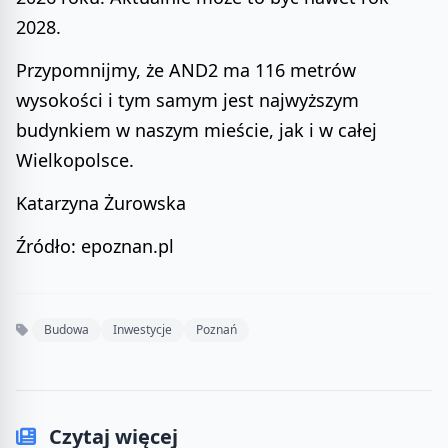
2028.
Przypomnijmy, że AND2 ma 116 metrów
wysokości i tym samym jest najwyższym
budynkiem w naszym mieście, jak i w całej
Wielkopolsce.
Katarzyna Żurowska
Źródło: epoznan.pl
Budowa
Inwestycje
Poznań
Czytaj więcej