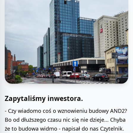
Zapytaliśmy inwestora.
- Czy wiadomo coś o wznowieniu budowy AND2?
Bo od dłuższego czasu nic się nie dzieje... Chyba
że to budowa widmo - napisał do nas Czytelnik.