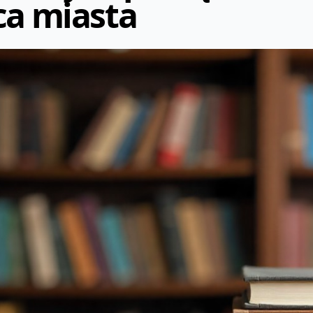
ca miasta