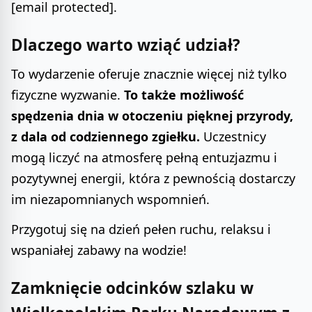
[email protected].
Dlaczego warto wziąć udział?
To wydarzenie oferuje znacznie więcej niż tylko
fizyczne wyzwanie.
To także możliwość
spędzenia dnia w otoczeniu pięknej przyrody,
z dala od codziennego zgiełku.
Uczestnicy
mogą liczyć na atmosferę pełną entuzjazmu i
pozytywnej energii, która z pewnością dostarczy
im niezapomnianych wspomnień.
Przygotuj się na dzień pełen ruchu, relaksu i
wspaniałej zabawy na wodzie!
Zamknięcie odcinków szlaku w