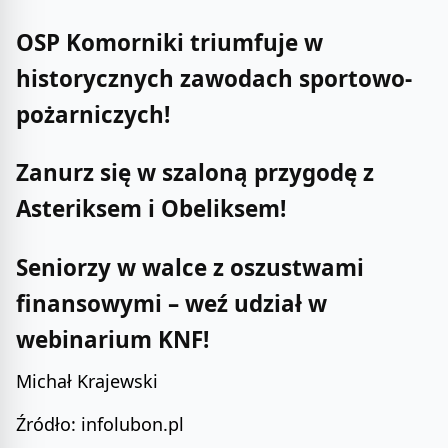
OSP Komorniki triumfuje w
historycznych zawodach sportowo-
pożarniczych!
Zanurz się w szaloną przygodę z
Asteriksem i Obeliksem!
Seniorzy w walce z oszustwami
finansowymi – weź udział w
webinarium KNF!
Michał Krajewski
Źródło: infolubon.pl