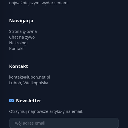
najważniejszymi wydarzeniami.
Nawigacja
Strona główna
Chat na żywo
Nekrologi
Kontakt
Kontakt
kontakt@lubon.net.pl
Luboń, Wielkopolska
Newsletter
Otrzymuj najnowsze artykuły na email.