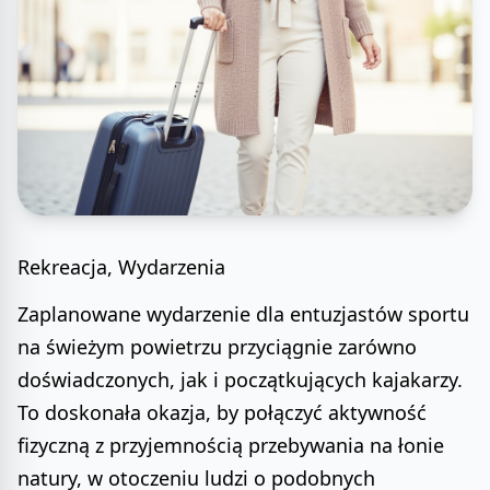
Rekreacja, Wydarzenia
Zaplanowane wydarzenie dla entuzjastów sportu
na świeżym powietrzu przyciągnie zarówno
doświadczonych, jak i początkujących kajakarzy.
To doskonała okazja, by połączyć aktywność
fizyczną z przyjemnością przebywania na łonie
natury, w otoczeniu ludzi o podobnych