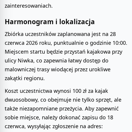
zainteresowaniach.
Harmonogram i lokalizacja
Zbiórka uczestników zaplanowana jest na 28
czerwca 2026 roku, punktualnie o godzinie 10:00.
Miejscem startu będzie przystań kajakowa przy
ulicy Niwka, co zapewnia łatwy dostęp do
malowniczej trasy wiodącej przez urokliwe
zakątki regionu.
Koszt uczestnictwa wynosi 100 zł za kajak
dwuosobowy, co obejmuje nie tylko sprzęt, ale
także niezapomniane przeżycia. Aby zapewnić
sobie miejsce, należy dokonać zapisu do 18
czerwca, wysyłając zgłoszenie na adres: