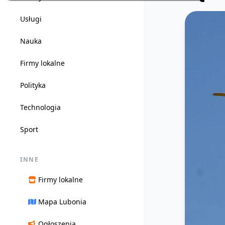
Usługi
Nauka
Firmy lokalne
Polityka
Technologia
Sport
INNE
Firmy lokalne
Mapa Lubonia
Ogłoszenia