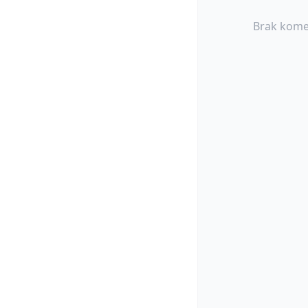
Brak kome