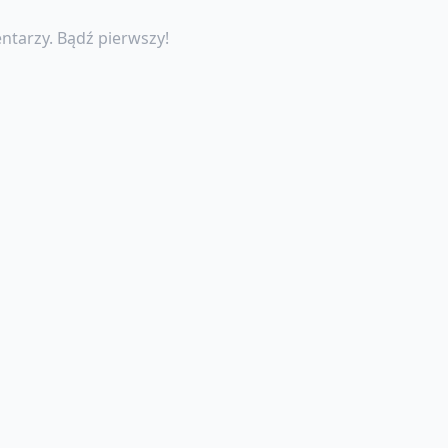
ntarzy. Bądź pierwszy!