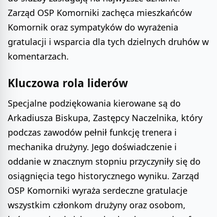
Zarząd OSP Komorniki zachęca mieszkańców
Komornik oraz sympatyków do wyrażenia
gratulacji i wsparcia dla tych dzielnych druhów w
komentarzach.
Kluczowa rola liderów
Specjalne podziękowania kierowane są do
Arkadiusza Biskupa, Zastępcy Naczelnika, który
podczas zawodów pełnił funkcję trenera i
mechanika drużyny. Jego doświadczenie i
oddanie w znacznym stopniu przyczyniły się do
osiągnięcia tego historycznego wyniku. Zarząd
OSP Komorniki wyraża serdeczne gratulacje
wszystkim członkom drużyny oraz osobom,