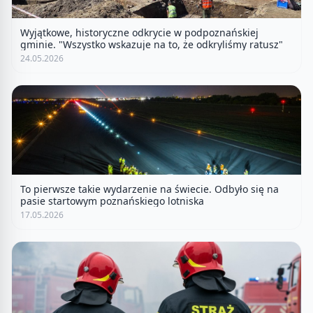
Wyjątkowe, historyczne odkrycie w podpoznańskiej
gminie. "Wszystko wskazuje na to, że odkryliśmy ratusz"
24.05.2026
To pierwsze takie wydarzenie na świecie. Odbyło się na
pasie startowym poznańskiego lotniska
17.05.2026