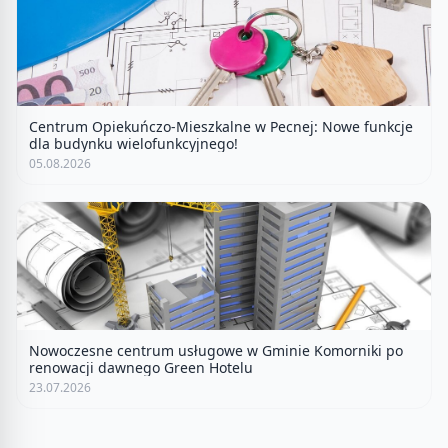
Centrum Opiekuńczo-Mieszkalne w Pecnej: Nowe funkcje
dla budynku wielofunkcyjnego!
05.08.2026
Nowoczesne centrum usługowe w Gminie Komorniki po
renowacji dawnego Green Hotelu
23.07.2026