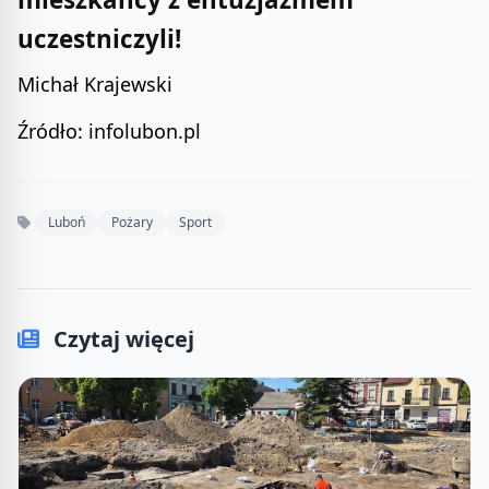
uczestniczyli!
Michał Krajewski
Źródło: infolubon.pl
Luboń
Pożary
Sport
Czytaj więcej