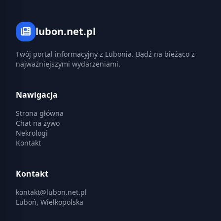
lubon.net.pl
Twój portal informacyjny z Lubonia. Bądź na bieżąco z
najważniejszymi wydarzeniami.
Nawigacja
Strona główna
Chat na żywo
Nekrologi
Kontakt
Kontakt
kontakt@lubon.net.pl
Luboń, Wielkopolska