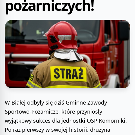
pożarniczych!
W Białej odbyły się dziś Gminne Zawody
Sportowo-Pożarnicze, które przyniosły
wyjątkowy sukces dla jednostki OSP Komorniki.
Po raz pierwszy w swojej historii, drużyna