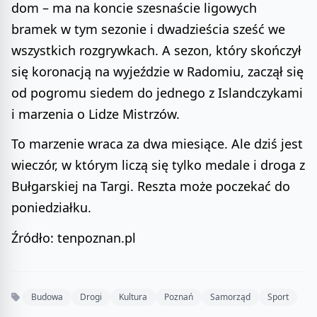
dom – ma na koncie szesnaście ligowych
bramek w tym sezonie i dwadzieścia sześć we
wszystkich rozgrywkach. A sezon, który skończył
się koronacją na wyjeździe w Radomiu, zaczął się
od pogromu siedem do jednego z Islandczykami
i marzenia o Lidze Mistrzów.
To marzenie wraca za dwa miesiące. Ale dziś jest
wieczór, w którym liczą się tylko medale i droga z
Bułgarskiej na Targi. Reszta może poczekać do
poniedziałku.
Źródło: tenpoznan.pl
Budowa
Drogi
Kultura
Poznań
Samorząd
Sport