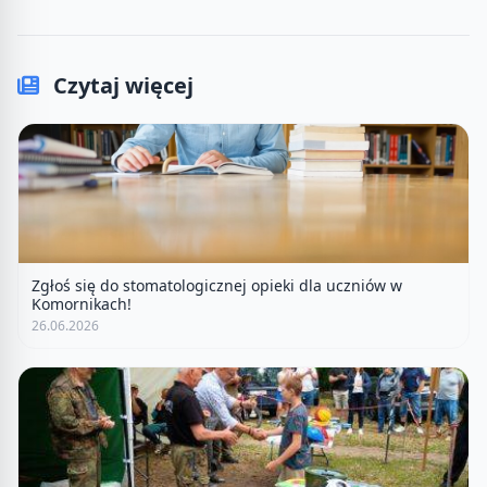
Czytaj więcej
Zgłoś się do stomatologicznej opieki dla uczniów w
Komornikach!
26.06.2026