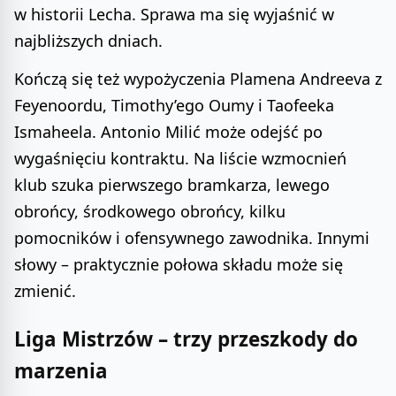
w historii Lecha. Sprawa ma się wyjaśnić w
najbliższych dniach.
Kończą się też wypożyczenia Plamena Andreeva z
Feyenoordu, Timothy’ego Oumy i Taofeeka
Ismaheela. Antonio Milić może odejść po
wygaśnięciu kontraktu. Na liście wzmocnień
klub szuka pierwszego bramkarza, lewego
obrońcy, środkowego obrońcy, kilku
pomocników i ofensywnego zawodnika. Innymi
słowy – praktycznie połowa składu może się
zmienić.
Liga Mistrzów – trzy przeszkody do
marzenia