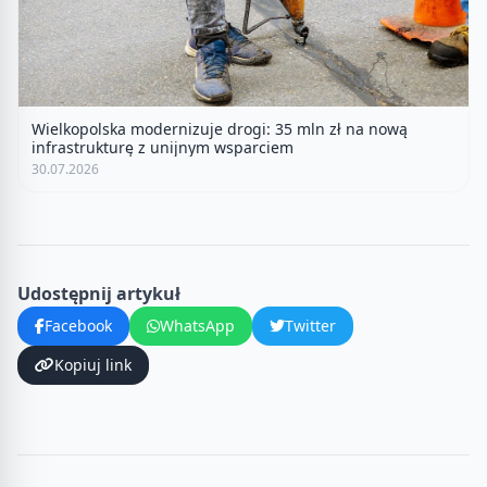
Wielkopolska modernizuje drogi: 35 mln zł na nową
infrastrukturę z unijnym wsparciem
30.07.2026
Udostępnij artykuł
Facebook
WhatsApp
Twitter
Kopiuj link