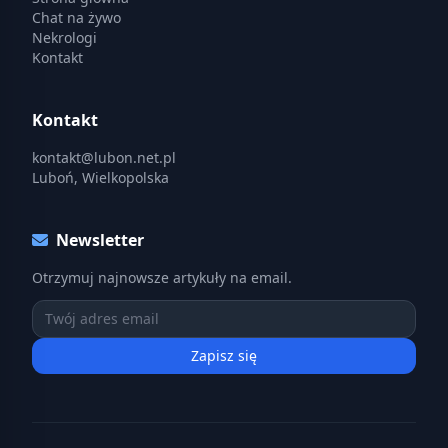
Chat na żywo
Nekrologi
Kontakt
Kontakt
kontakt@lubon.net.pl
Luboń, Wielkopolska
Newsletter
Otrzymuj najnowsze artykuły na email.
Zapisz się