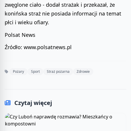
zwęglone ciało - dodał strażak i przekazał, że
konińska straż nie posiada informacji na temat
płci i wieku ofiary.
Polsat News
Źródło: www.polsatnews.pl
Pożary
Sport
Straż pożarna
Zdrowie
Czytaj więcej