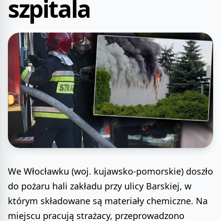
szpitala
We Włocławku (woj. kujawsko-pomorskie) doszło
do pożaru hali zakładu przy ulicy Barskiej, w
którym składowane są materiały chemiczne. Na
miejscu pracują strażacy, przeprowadzono