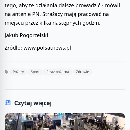
tego, aby te działania dalsze prowadzić - mówił
na antenie PN. Strażacy mają pracować na
miejscu przez kilka następnych godzin.
Jakub Pogorzelski
Źródło: www.polsatnews.pl
Pożary
Sport
Straż pożarna
Zdrowie
Czytaj więcej