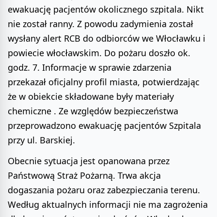
ewakuację pacjentów okolicznego szpitala. Nikt
nie został ranny. Z powodu zadymienia został
wysłany alert RCB do odbiorców we Włocławku i
powiecie włocławskim. Do pożaru doszło ok.
godz. 7. Informacje w sprawie zdarzenia
przekazał oficjalny profil miasta, potwierdzając
że w obiekcie składowane były materiały
chemiczne . Ze względów bezpieczeństwa
przeprowadzono ewakuację pacjentów Szpitala
przy ul. Barskiej.
Obecnie sytuacja jest opanowana przez
Państwową Straż Pożarną. Trwa akcja
dogaszania pożaru oraz zabezpieczania terenu.
Według aktualnych informacji nie ma zagrożenia