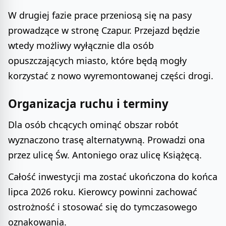
W drugiej fazie prace przeniosą się na pasy
prowadzące w stronę Czapur. Przejazd będzie
wtedy możliwy wyłącznie dla osób
opuszczających miasto, które będą mogły
korzystać z nowo wyremontowanej części drogi.
Organizacja ruchu i terminy
Dla osób chcących ominąć obszar robót
wyznaczono trasę alternatywną. Prowadzi ona
przez ulicę Św. Antoniego oraz ulicę Książęcą.
Całość inwestycji ma zostać ukończona do końca
lipca 2026 roku. Kierowcy powinni zachować
ostrożność i stosować się do tymczasowego
oznakowania.