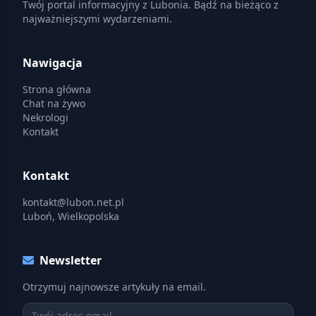
Twój portal informacyjny z Lubonia. Bądź na bieżąco z
najważniejszymi wydarzeniami.
Nawigacja
Strona główna
Chat na żywo
Nekrologi
Kontakt
Kontakt
kontakt@lubon.net.pl
Luboń, Wielkopolska
Newsletter
Otrzymuj najnowsze artykuły na email.