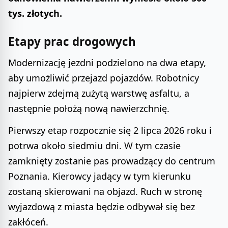
tys. złotych.
Etapy prac drogowych
Modernizację jezdni podzielono na dwa etapy,
aby umożliwić przejazd pojazdów. Robotnicy
najpierw zdejmą zużytą warstwę asfaltu, a
następnie położą nową nawierzchnię.
Pierwszy etap rozpocznie się 2 lipca 2026 roku i
potrwa około siedmiu dni. W tym czasie
zamknięty zostanie pas prowadzący do centrum
Poznania. Kierowcy jadący w tym kierunku
zostaną skierowani na objazd. Ruch w stronę
wyjazdową z miasta będzie odbywał się bez
zakłóceń.