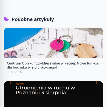
Podobne artykuły
Centrum Opiekuńczo-Mieszkalne w Pecnej: Nowe funkcje
dla budynku wielofunkcyjnego!
05.08.2026