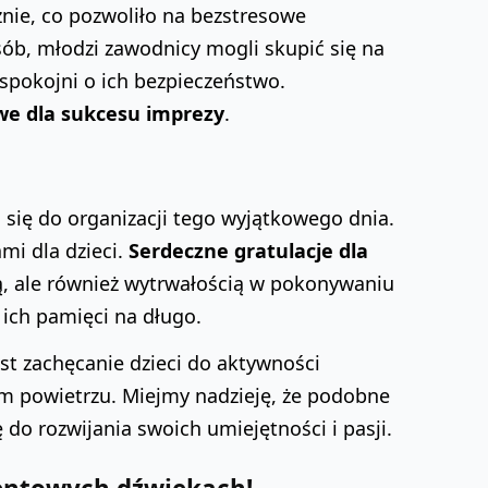
znie, co pozwoliło na bezstresowe
ób, młodzi zawodnicy mogli skupić się na
 spokojni o ich bezpieczeństwo.
we dla sukcesu imprezy
.
i się do organizacji tego wyjątkowego dnia.
mi dla dzieci.
Serdeczne gratulacje dla
gą, ale również wytrwałością w pokonywaniu
 ich pamięci na długo.
st zachęcanie dzieci do aktywności
żym powietrzu. Miejmy nadzieję, że podobne
do rozwijania swoich umiejętności i pasji.