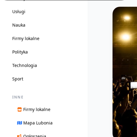
Usługi
Nauka
Firmy lokalne
Polityka
Technologia
Sport
INNE
Firmy lokalne
Mapa Lubonia
Ogłoszenia