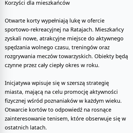
Korzyści dla mieszkańców
Otwarte korty wypełniają lukę w ofercie
sportowo-rekreacyjnej na Ratajach. Mieszkańcy
zyskali nowe, atrakcyjne miejsce do aktywnego
spędzania wolnego czasu, treningów oraz
rozgrywania meczów towarzyskich. Obiekty będą
czynne przez cały ciepły okres w roku.
Inicjatywa wpisuje się w szerszą strategię
miasta, mającą na celu promocję aktywności
fizycznej wśród poznaniaków w każdym wieku.
Otwarcie kortów to odpowiedź na rosnące
zainteresowanie tenisem, które obserwuje się w
ostatnich latach.