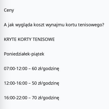
Ceny
A jak wygląda koszt wynajmu kortu tenisowego?
KRYTE KORTY TENISOWE
Poniedziałek-piątek
07:00-12:00 – 60 zł/godzinę
12:00-16:00 – 50 zł/godzinę
16:00-22:00 – 70 zł/godzinę