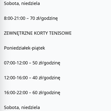
Sobota, niedziela
8:00-21:00 – 70 zł/godzinę
ZEWNĘTRZNE KORTY TENISOWE
Poniedziałek-piątek
07:00-12:00 – 50 zł/godzinę
12:00-16:00 – 40 zł/godzinę
16:00-22:00 – 60 zł/godzinę
Sobota, niedziela