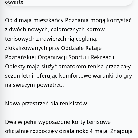
Od 4 maja mieszkańcy Poznania mogą korzystać
z dwóch nowych, całorocznych kortów
tenisowych z nawierzchnią ceglaną,
zlokalizowanych przy Oddziale Rataje
Poznańskiej Organizacji Sportu i Rekreacji.
Obiekty mają służyć amatorom tenisa przez cały
sezon letni, oferując komfortowe warunki do gry
na świeżym powietrzu.
Nowa przestrzeń dla tenisistów
Dwa w pełni wyposażone korty tenisowe
oficjalnie rozpoczęły działalność 4 maja. Znajdują