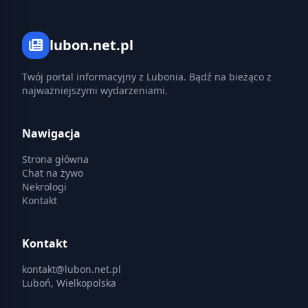
lubon.net.pl
Twój portal informacyjny z Lubonia. Bądź na bieżąco z
najważniejszymi wydarzeniami.
Nawigacja
Strona główna
Chat na żywo
Nekrologi
Kontakt
Kontakt
kontakt@lubon.net.pl
Luboń, Wielkopolska