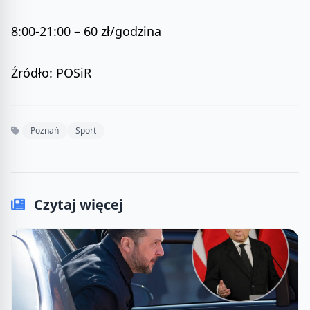
8:00-21:00 – 60 zł/godzina
Źródło: POSiR
Poznań
Sport
Czytaj więcej