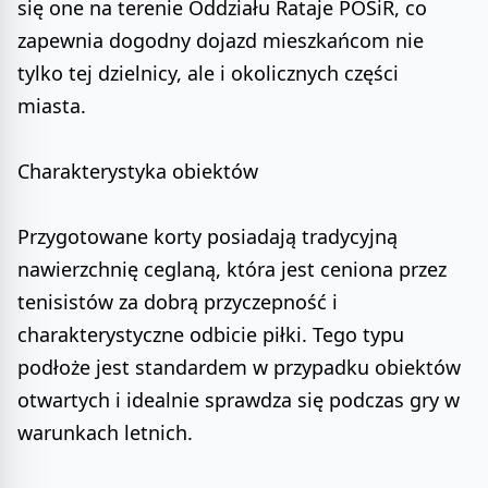
się one na terenie Oddziału Rataje POSiR, co
zapewnia dogodny dojazd mieszkańcom nie
tylko tej dzielnicy, ale i okolicznych części
miasta.
Charakterystyka obiektów
Przygotowane korty posiadają tradycyjną
nawierzchnię ceglaną, która jest ceniona przez
tenisistów za dobrą przyczepność i
charakterystyczne odbicie piłki. Tego typu
podłoże jest standardem w przypadku obiektów
otwartych i idealnie sprawdza się podczas gry w
warunkach letnich.