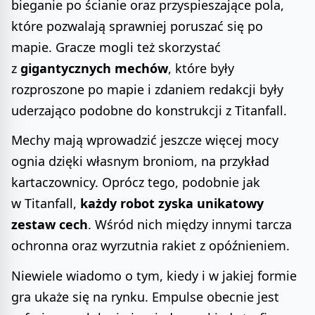
bieganie po ścianie oraz przyspieszające pola,
które pozwalają sprawniej poruszać się po
mapie. Gracze mogli też skorzystać
z
gigantycznych mechów
, które były
rozproszone po mapie i zdaniem redakcji były
uderzająco podobne do konstrukcji z Titanfall.
Mechy mają wprowadzić jeszcze więcej mocy
ognia dzięki własnym broniom, na przykład
kartaczownicy. Oprócz tego, podobnie jak
w Titanfall,
każdy robot zyska unikatowy
zestaw cech
. Wśród nich między innymi tarcza
ochronna oraz wyrzutnia rakiet z opóźnieniem.
Niewiele wiadomo o tym, kiedy i w jakiej formie
gra ukaże się na rynku. Empulse obecnie jest