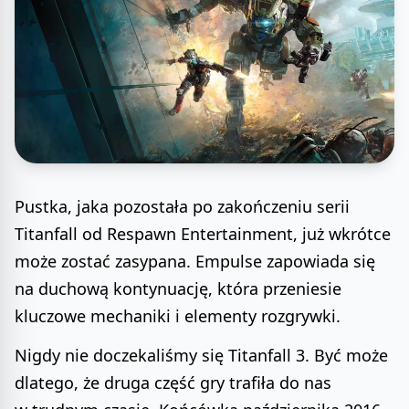
Pustka, jaka pozostała po zakończeniu serii
Titanfall od Respawn Entertainment, już wkrótce
może zostać zasypana. Empulse zapowiada się
na duchową kontynuację, która przeniesie
kluczowe mechaniki i elementy rozgrywki.
Nigdy nie doczekaliśmy się Titanfall 3. Być może
dlatego, że druga część gry trafiła do nas