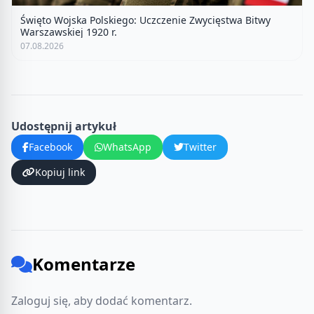
Święto Wojska Polskiego: Uczczenie Zwycięstwa Bitwy
Warszawskiej 1920 r.
07.08.2026
Udostępnij artykuł
Facebook
WhatsApp
Twitter
Kopiuj link
Komentarze
Zaloguj się, aby dodać komentarz.