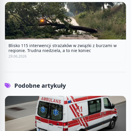
Blisko 115 interwencji strażaków w związki z burzami w
regionie. Trudna niedziela, a to nie koniec
29.06.2026
Podobne artykuły