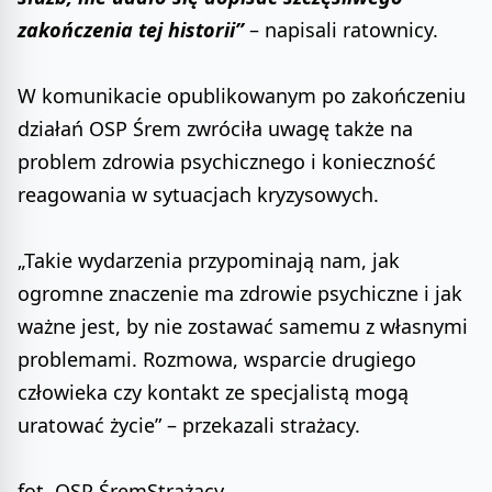
zakończenia tej historii”
– napisali ratownicy.
W komunikacie opublikowanym po zakończeniu
działań OSP Śrem zwróciła uwagę także na
problem zdrowia psychicznego i konieczność
reagowania w sytuacjach kryzysowych.
„Takie wydarzenia przypominają nam, jak
ogromne znaczenie ma zdrowie psychiczne i jak
ważne jest, by nie zostawać samemu z własnymi
problemami. Rozmowa, wsparcie drugiego
człowieka czy kontakt ze specjalistą mogą
uratować życie” – przekazali strażacy.
fot. OSP ŚremStrażacy,