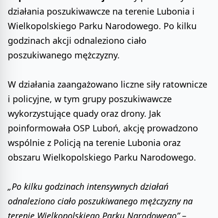
działania poszukiwawcze na terenie Lubonia i
Wielkopolskiego Parku Narodowego. Po kilku
godzinach akcji odnaleziono ciało
poszukiwanego mężczyzny.
W działania zaangażowano liczne siły ratownicze
i policyjne, w tym grupy poszukiwawcze
wykorzystujące quady oraz drony. Jak
poinformowała OSP Luboń, akcję prowadzono
wspólnie z Policją na terenie Lubonia oraz
obszaru Wielkopolskiego Parku Narodowego.
„Po kilku godzinach intensywnych działań
odnaleziono ciało poszukiwanego mężczyzny na
terenie Wielkopolskiego Parku Narodowego”
–