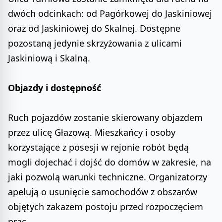
dwóch odcinkach: od Pagórkowej do Jaskiniowej
oraz od Jaskiniowej do Skalnej. Dostępne
pozostaną jedynie skrzyżowania z ulicami
Jaskiniową i Skalną.
Objazdy i dostępność
Ruch pojazdów zostanie skierowany objazdem
przez ulicę Głazową. Mieszkańcy i osoby
korzystające z posesji w rejonie robót będą
mogli dojechać i dojść do domów w zakresie, na
jaki pozwolą warunki techniczne. Organizatorzy
apelują o usunięcie samochodów z obszarów
objętych zakazem postoju przed rozpoczęciem
prac.