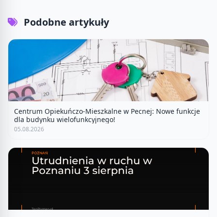
Podobne artykuły
Centrum Opiekuńczo-Mieszkalne w Pecnej: Nowe funkcje
dla budynku wielofunkcyjnego!
05.08.2026