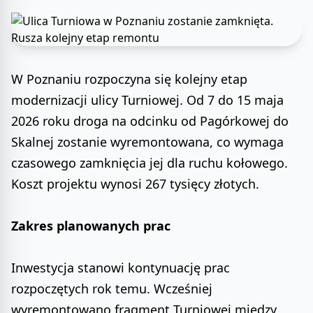
W Poznaniu rozpoczyna się kolejny etap
modernizacji ulicy Turniowej. Od 7 do 15 maja
2026 roku droga na odcinku od Pagórkowej do
Skalnej zostanie wyremontowana, co wymaga
czasowego zamknięcia jej dla ruchu kołowego.
Koszt projektu wynosi 267 tysięcy złotych.
Zakres planowanych prac
Inwestycja stanowi kontynuację prac
rozpoczętych rok temu. Wcześniej
wyremontowano fragment Turniowej między