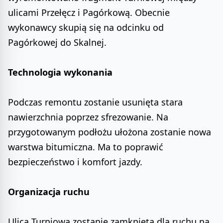
ulicami Przełęcz i Pagórkową. Obecnie
wykonawcy skupią się na odcinku od
Pagórkowej do Skalnej.
Technologia wykonania
Podczas remontu zostanie usunięta stara
nawierzchnia poprzez sfrezowanie. Na
przygotowanym podłożu ułożona zostanie nowa
warstwa bitumiczna. Ma to poprawić
bezpieczeństwo i komfort jazdy.
Organizacja ruchu
Ulica Turniowa zostanie zamknięta dla ruchu na