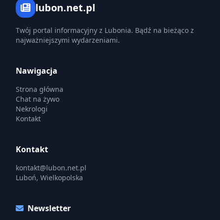
lubon.net.pl
Twój portal informacyjny z Lubonia. Bądź na bieżąco z
najważniejszymi wydarzeniami.
Nawigacja
Strona główna
Chat na żywo
Nekrologi
Kontakt
Kontakt
kontakt@lubon.net.pl
Luboń, Wielkopolska
Newsletter