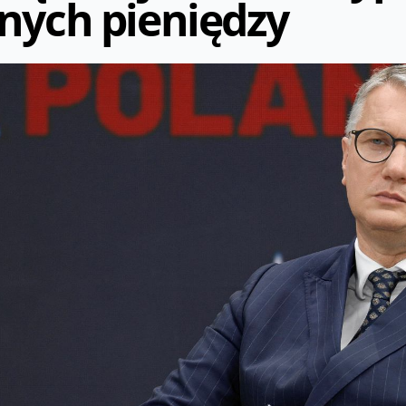
nych pieniędzy