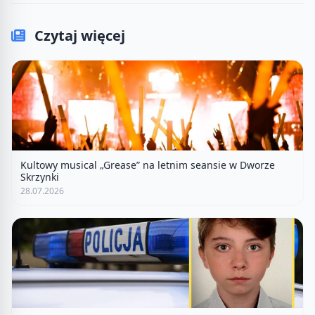
Czytaj więcej
Kultowy musical „Grease” na letnim seansie w Dworze
Skrzynki
28.07.2026