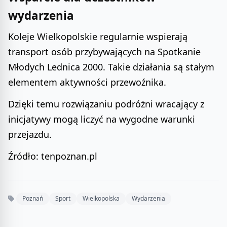
wydarzenia
Koleje Wielkopolskie regularnie wspierają
transport osób przybywających na Spotkanie
Młodych Lednica 2000. Takie działania są stałym
elementem aktywności przewoźnika.
Dzięki temu rozwiązaniu podróżni wracający z
inicjatywy mogą liczyć na wygodne warunki
przejazdu.
Źródło: tenpoznan.pl
Poznań
Sport
Wielkopolska
Wydarzenia