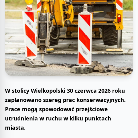
W stolicy Wielkopolski 30 czerwca 2026 roku
zaplanowano szereg prac konserwacyjnych.
Prace mogą spowodować przejściowe
utrudnienia w ruchu w kilku punktach
miasta.