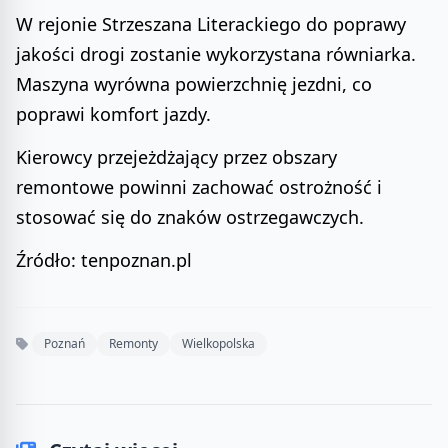
W rejonie Strzeszana Literackiego do poprawy
jakości drogi zostanie wykorzystana równiarka.
Maszyna wyrówna powierzchnię jezdni, co
poprawi komfort jazdy.
Kierowcy przejeżdżający przez obszary
remontowe powinni zachować ostrożność i
stosować się do znaków ostrzegawczych.
Źródło: tenpoznan.pl
Poznań
Remonty
Wielkopolska