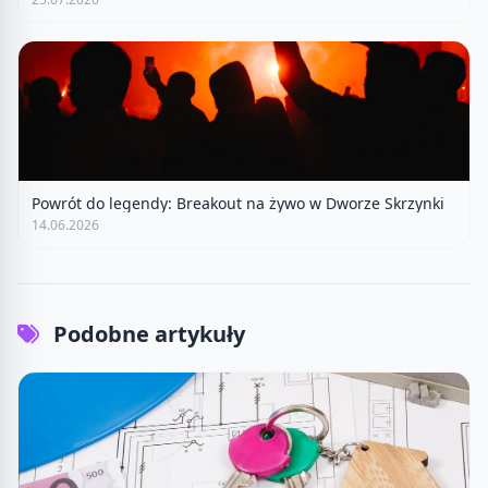
Powrót do legendy: Breakout na żywo w Dworze Skrzynki
14.06.2026
Podobne artykuły