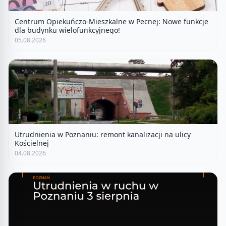
Centrum Opiekuńczo-Mieszkalne w Pecnej: Nowe funkcje
dla budynku wielofunkcyjnego!
05.08.2026
Utrudnienia w Poznaniu: remont kanalizacji na ulicy
Kościelnej
04.08.2026