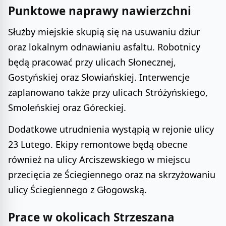
Punktowe naprawy nawierzchni
Służby miejskie skupią się na usuwaniu dziur
oraz lokalnym odnawianiu asfaltu. Robotnicy
będą pracować przy ulicach Słonecznej,
Gostyńskiej oraz Słowiańskiej. Interwencje
zaplanowano także przy ulicach Stróżyńskiego,
Smoleńskiej oraz Góreckiej.
Dodatkowe utrudnienia wystąpią w rejonie ulicy
23 Lutego. Ekipy remontowe będą obecne
również na ulicy Arciszewskiego w miejscu
przecięcia ze Ściegiennego oraz na skrzyżowaniu
ulicy Ściegiennego z Głogowską.
Prace w okolicach Strzeszana